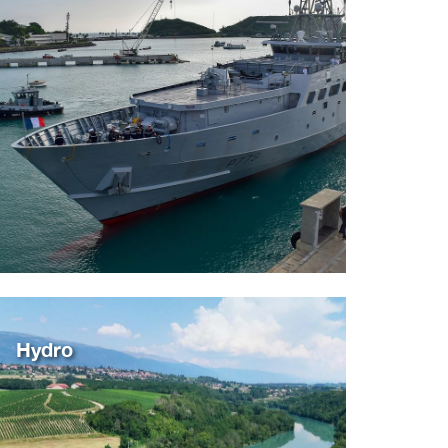
Hydro