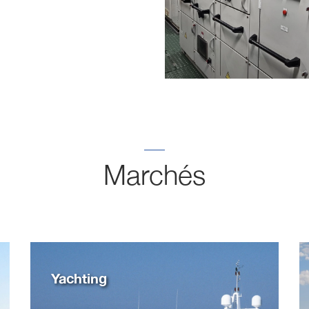
Marchés
Yachting