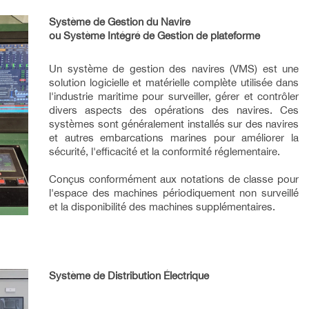
Système de Gestion du Navire
ou Système Intégré de Gestion de plateforme
Un système de gestion des navires (VMS) est une
solution logicielle et matérielle complète utilisée dans
l'industrie maritime pour surveiller, gérer et contrôler
divers aspects des opérations des navires. Ces
systèmes sont généralement installés sur des navires
et autres embarcations marines pour améliorer la
sécurité, l'efficacité et la conformité réglementaire.
Conçus conformément aux notations de classe pour
l'espace des machines périodiquement non surveillé
et la disponibilité des machines supplémentaires.
Système de Distribution Électrique