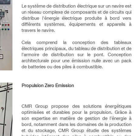
Le système de distribution électrique sur un navire est
un réseau complexe de composants et de circuits qui
distribue l'énergie électrique produite à bord vers
différents systèmes, équipements et appareils à
travers le navire.
Cela comprend la conception des tableaux
électriques principaux, du tableau de distribution et de
l'armoire de distribution sur le pont. Conception
architecturale pour une émission nulle avec un pack
de batteries ou des piles à combustible.
Propulsion Zéro Émission
CMR Group propose des solutions énergétiques
optimisées et durables pour la propulsion. Grâce à
son expertise en matière de gestion de l’énergie à
bord, notamment dans les domaines de la production
et du stockage, CMR Group étudie des systèmes