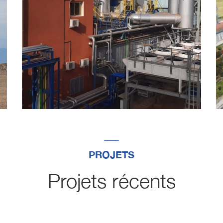
PROJETS
Projets récents