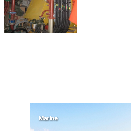
Marine