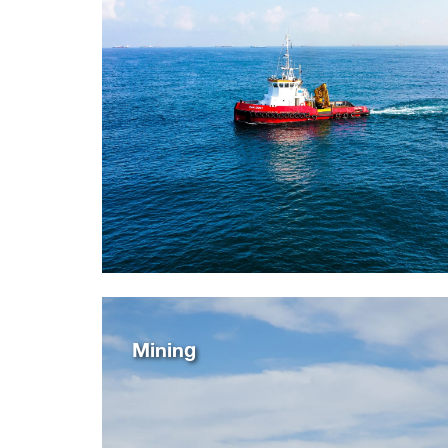
Mining