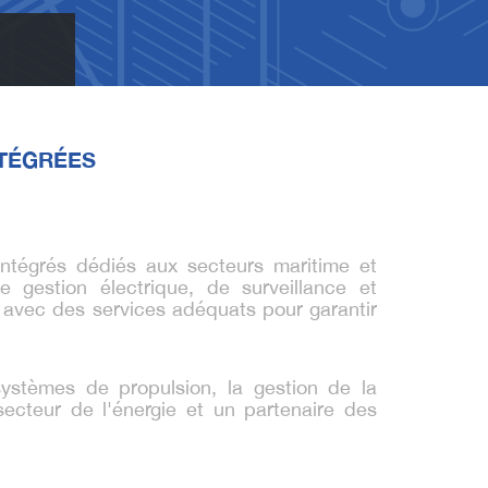
NTÉGRÉES
ntégrés dédiés aux secteurs maritime et
gestion électrique, de surveillance et
s avec des services adéquats pour garantir
systèmes de propulsion, la gestion de la
ecteur de l'énergie et un partenaire des