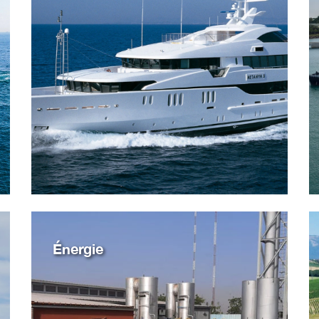
Énergie