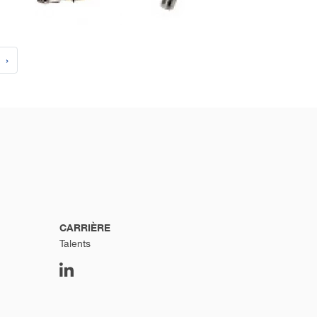
›
CARRIÈRE
Talents