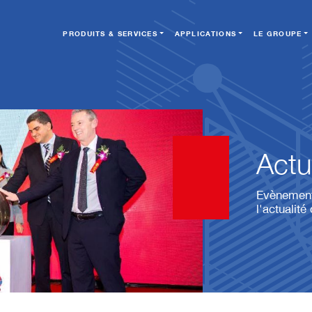
PRODUITS & SERVICES
APPLICATIONS
LE GROUPE
Actu
Evènements
l'actualit