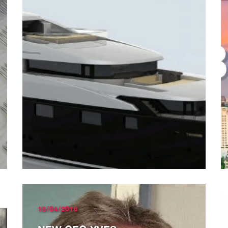
18/04/2016