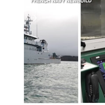
FRENCH NAVY NEWBUILD