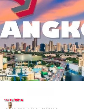
14/12/2015