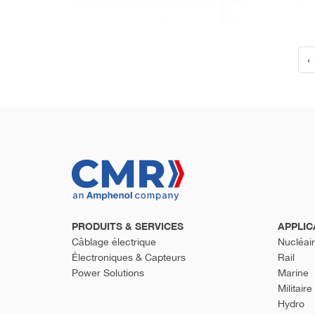
‹
PRODUITS & SERVICES
APPLIC
Câblage électrique
Nucléai
Électroniques & Capteurs
Rail
Power Solutions
Marine
Militaire
Hydro