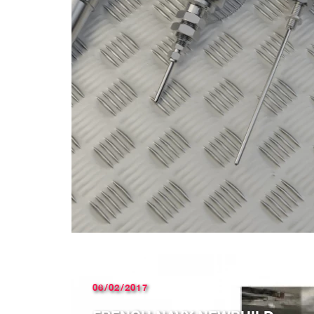
06/02/2017