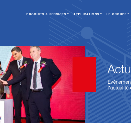
PRODUITS & SERVICES
APPLICATIONS
LE GROUPE
Actu
Evènements
l'actualit