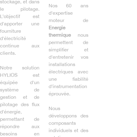
stockage, et dans
Nos 60 ans
le pilotage.
d'expertise
L’objectif est
moteur de
d'apporter une
Energie
fourniture
thermique
nous
d'électricité
permettent de
continue aux
simplifier et
clients.
d'entretenir vos
installations
Notre solution
électriques avec
HYLIOS est
une fiabilité
équipée d'un
d'instrumentation
système de
éprouvée.
gestion et de
pilotage des flux
Nous
d'énergie,
développons des
permettant de
composants
répondre aux
individuels et des
besoins en