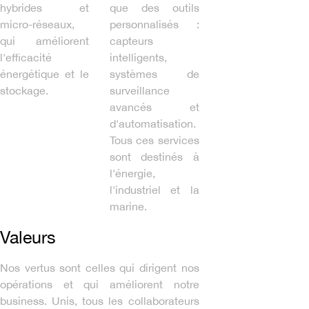
hybrides et
que des outils
micro-réseaux,
personnalisés :
qui améliorent
capteurs
l'efficacité
intelligents,
énergétique et le
systèmes de
stockage.
surveillance
avancés et
d'automatisation.
Tous ces services
sont destinés à
l'énergie,
l'industriel et la
marine.
Valeurs
Nos vertus sont celles qui dirigent nos
opérations et qui améliorent notre
business. Unis, tous les collaborateurs