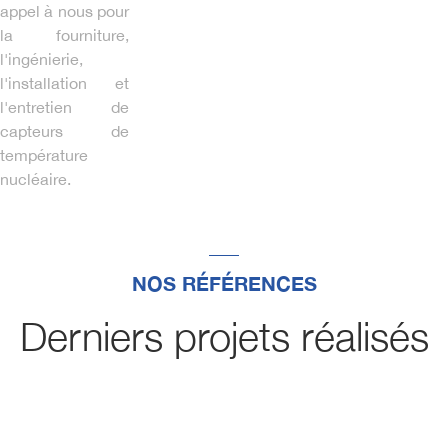
appel à nous pour
la fourniture,
l'ingénierie,
l'installation et
l'entretien de
capteurs de
température
nucléaire.
NOS RÉFÉRENCES
Derniers projets réalisés