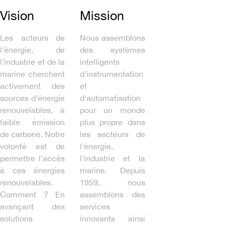
Vision
Mission
Les acteurs de
Nous assemblons
l'énergie, de
des systèmes
l'industrie et de la
intelligents
marine cherchent
d'instrumentation
activement des
et
sources d'énergie
d'automatisation
renouvelables, à
pour un monde
faible émission
plus propre dans
de carbone. ​​​​Notre
les secteurs de
volonté est de
l'énergie,
permettre l’accès
l'industrie et la
à ces énergies
marine. Depuis
renouvelables.
1959, nous
Comment ? En
assemblons des
avançant des
services
solutions
innovants ainsi