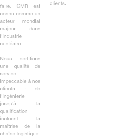
clients.
faire. CMR est
connu comme un
acteur mondial
majeur dans
l'industrie
nucléaire.
Nous certifions
une qualité de
service
impeccable à nos
clients : de
l'ingénierie
jusqu'à la
qualification
incluant la
maîtrise de la
chaîne logistique.