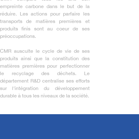
empreinte carbone dans le but de la
réduire. Les actions pour parfaire les
transports de matières premières et
produits finis sont au coeur de ses
préoccupations.
CMR ausculte le cycle de vie de ses
produits ainsi que la constitution des
matières premières pour perfectionner
le recyclage des déchets. Le
département R&D centralise ses efforts
sur l'intégration du développement
durable à tous les niveaux de la société.