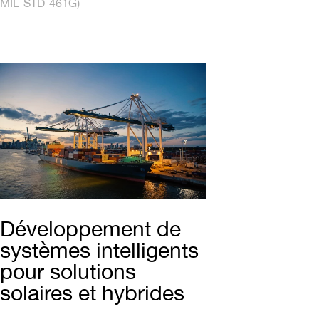
MIL-STD-461G)
Développement de
systèmes intelligents
pour solutions
solaires et hybrides