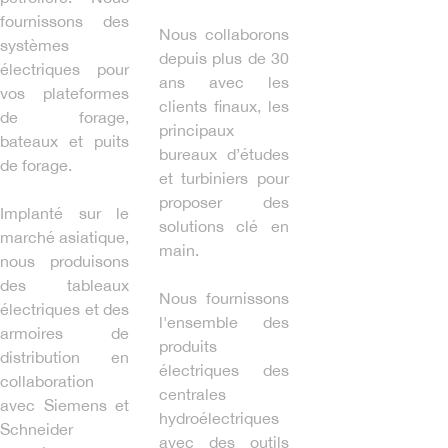
fournissons des
Nous collaborons
systèmes
depuis plus de 30
électriques pour
ans avec les
vos plateformes
clients finaux, les
de forage,
principaux
bateaux et puits
bureaux d’études
de forage.
et turbiniers pour
proposer des
Implanté sur le
solutions clé en
marché asiatique,
main.
nous produisons
des tableaux
Nous fournissons
électriques et des
l'ensemble des
armoires de
produits
distribution en
électriques des
collaboration
centrales
avec Siemens et
hydroélectriques
Schneider
avec des outils