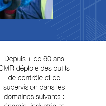
Depuis + de 60 ans
CMR déploie des outils
de contrôle et de
supervision dans les
domaines suivants :
énergie, industrie et