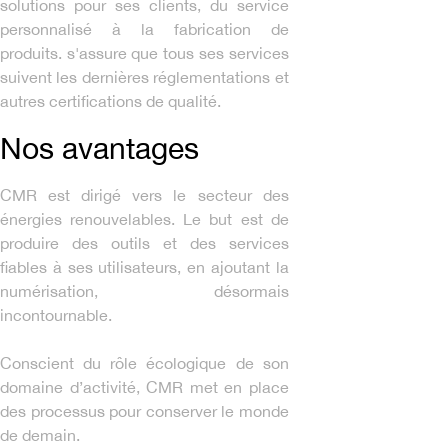
solutions pour ses clients, du service
personnalisé à la fabrication de
produits. s'assure que tous ses services
suivent les dernières réglementations et
autres certifications de qualité.
Nos avantages
CMR est dirigé vers le secteur des
énergies renouvelables. Le but est de
produire des outils et des services
fiables à ses utilisateurs, en ajoutant la
numérisation, désormais
incontournable.
Conscient du rôle écologique de son
domaine d’activité, CMR met en place
des processus pour conserver le monde
de demain.