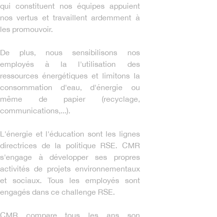
qui constituent nos équipes appuient
nos vertus et travaillent ardemment à
les promouvoir.
De plus, nous sensibilisons nos
employés à la l'utilisation des
ressources énergétiques et limitons la
consommation d'eau, d'énergie ou
même de papier (recyclage,
communications,...).
L'énergie et l'éducation sont les lignes
directrices de la politique RSE. CMR
s'engage à développer ses propres
activités de projets environnementaux
et sociaux. Tous les employés sont
engagés dans ce challenge RSE.
CMR compare tous les ans son