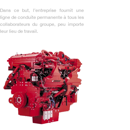
Dans ce but, l’entreprise fournit une
ligne de conduite permanente à tous les
collaborateurs du groupe, peu importe
leur lieu de travail.