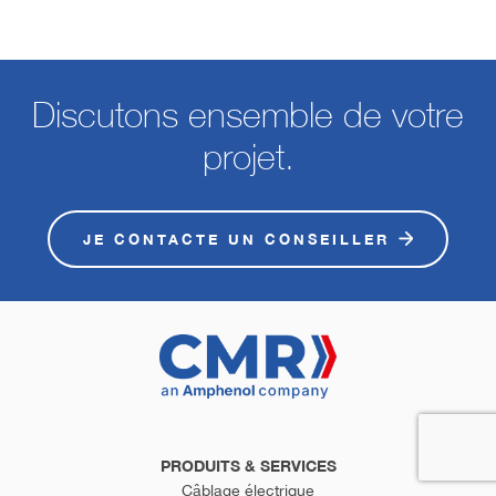
Discutons ensemble de votre
projet.
JE CONTACTE UN CONSEILLER
PRODUITS & SERVICES
Câblage électrique