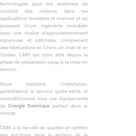
technologies pour les systèmes de
contrôle des moteurs dans les
applications terrestres et marines et en
jouissant d'une ingénierie mondiale
avec une chaîne d'approvisionnement
rigoureuse et optimsée, comprenant
des fabrications en Chine, en Inde et en
Tunisie. CMR est votre allié depuis la
phase de préparation jusqu'à la mise en
service.
Nous réalisons l'installation,
garantissons le service après-vente et
reconditionnons tous vos équipements
de
Energie thermique
partout dans le
monde.
CMR a la faculté de qualifier et certifier
ses solutions dans le secteur de la