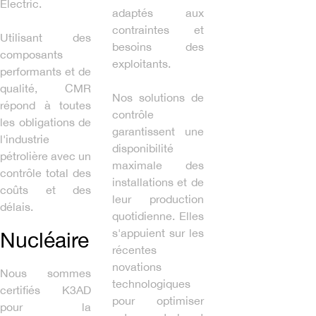
Electric.
adaptés aux
contraintes et
Utilisant des
besoins des
composants
exploitants.
performants et de
qualité, CMR
Nos solutions de
répond à toutes
contrôle
les obligations de
garantissent une
l'industrie
disponibilité
pétrolière avec un
maximale des
contrôle total des
installations et de
coûts et des
leur production
délais.
quotidienne. Elles
s'appuient sur les
Nucléaire
récentes
novations
Nous sommes
technologiques
certifiés K3AD
pour optimiser
pour la