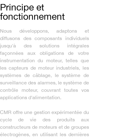
Principe et
fonctionnement
Nous développons, adaptons et
diffusons des composants individuels
jusqu'à des solutions intégrales
façonnées aux obligations de votre
instrumentation du moteur, telles que
les capteurs de moteur industriels, les
systèmes de câblage, le système de
surveillance des alarmes, le système de
contrôle moteur, couvrant toutes vos
applications d'alimentation.
CMR offre une gestion expérimentée du
cycle de vie des produits aux
constructeurs de moteurs et de groupes
électrogènes, en utilisant les dernières