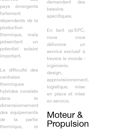
demandant des
pays émergents
besoins
fortement
spécifiques.
dépendants de la
production
En tant qu'EPC,
thermique, mais
nous vous
présentant un
délivrons un
potentiel solaire
service exclusif à
important.
travers le monde :
ingénierie,
La difficulté des
design,
centrales
approvisionnement,
thermiques
logistique, mise
hybrides consiste
en place et mise
dans le
en service.
dimensionnement
Moteur &
des équipements
de la partie
Propulsion
thermique, le