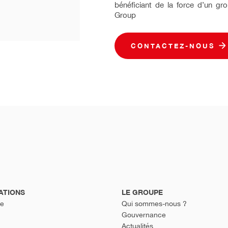
bénéficiant de la force d’un gr
Group
CONTACTEZ-NOUS
ATIONS
LE GROUPE
re
Qui sommes-nous ?
Gouvernance
Actualités