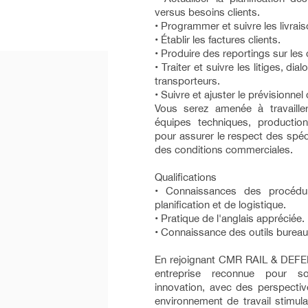
versus besoins clients.
• Programmer et suivre les livrais
• Établir les factures clients.
• Produire des reportings sur les 
• Traiter et suivre les litiges, dia
transporteurs.
• Suivre et ajuster le prévisionnel 
Vous serez amenée à travaille
équipes techniques, production,
pour assurer le respect des spéci
des conditions commerciales.
Qualifications
• Connaissances des procédu
planification et de logistique.
• Pratique de l'anglais appréciée.
• Connaissance des outils bureau
En rejoignant CMR RAIL & DEFE
entreprise reconnue pour s
innovation, avec des perspectiv
environnement de travail stimula