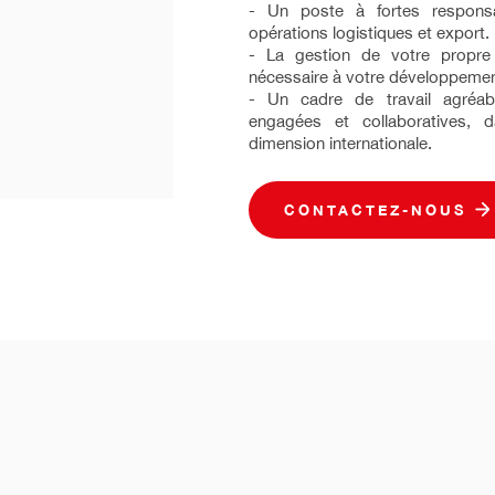
- Un poste à fortes responsa
opérations logistiques et export.
- La gestion de votre propre
nécessaire à votre développemen
- Un cadre de travail agréab
engagées et collaboratives, 
dimension internationale.
CONTACTEZ-NOUS