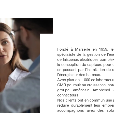
Fondé à Marseille en 1959, 
spécialiste de la gestion de l’é
de faisceaux électriques comple
la conception de capteurs pour d
en passant par l’installation de
l’énergie sur des bateaux.
Avec plus de 1 000 collaborateur
CMR poursuit sa croissance, not
groupe américain Amphenol 
connecteurs.
Nos clients ont en commun une p
réduire durablement leur empre
accompagnons avec des solut