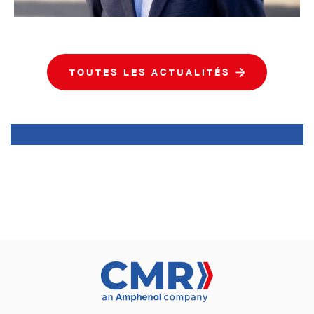
TOUTES LES ACTUALITÉS