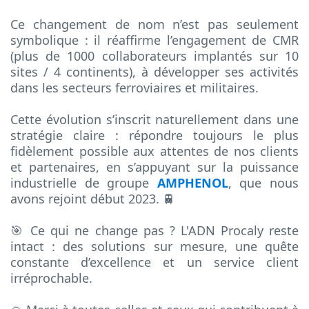
Ce changement de nom n’est pas seulement
symbolique : il réaffirme l’engagement de CMR
(plus de 1000 collaborateurs implantés sur 10
sites / 4 continents), à développer ses activités
dans les secteurs ferroviaires et militaires.
Cette évolution s’inscrit naturellement dans une
stratégie claire : répondre toujours le plus
fidèlement possible aux attentes de nos clients
et partenaires, en s’appuyant sur la puissance
industrielle de groupe
AMPHENOL
, que nous
avons rejoint début 2023. 🚆
🎯 Ce qui ne change pas ? L'ADN Procaly reste
intact : des solutions sur mesure, une quête
constante d’excellence et un service client
irréprochable.