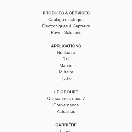
PRODUITS & SERVICES
Câblage électrique
Électroniques & Capteurs
Power Solutions
APPLICATIONS
Nucléaire
Rail
Marine
Militaire
Hydro
LE GROUPE
Qui sommes-nous ?
Gouvernance
Actualités
CARRIÈRE
Talents