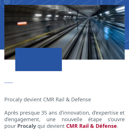
Procaly devient CMR Rail & Defense
Après presque 35 ans d’innovation, d’expertise et
d’engagement, une nouvelle étape s’ouvre
pour
Procaly
qui devient
CMR Rail & Défense
.