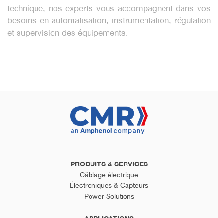
technique, nos experts vous accompagnent dans vos
besoins en automatisation, instrumentation, régulation
et supervision des équipements.
PRODUITS & SERVICES
Câblage électrique
Électroniques & Capteurs
Power Solutions