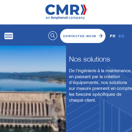
FR
EN
CONTACTEZ-NOUS
Nos solutions
De l'ingénierie à la maintenance,
en passant par la création
d'équipements, nos solutions
sur mesure prennent en compte
les besoins spécifiques de
chaque client.