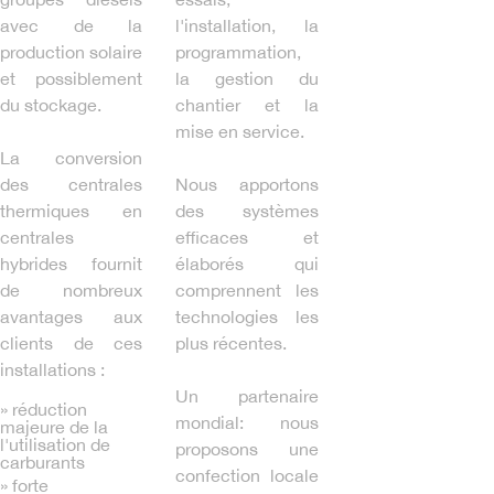
avec de la
l'installation, la
production solaire
programmation,
et possiblement
la gestion du
du stockage.
chantier et la
mise en service.
La conversion
des centrales
Nous apportons
thermiques en
des systèmes
centrales
efficaces et
hybrides fournit
élaborés qui
de nombreux
comprennent les
avantages aux
technologies les
clients de ces
plus récentes.
installations :
Un partenaire
» réduction
mondial: nous
majeure de la
l'utilisation de
proposons une
carburants
confection locale
» forte