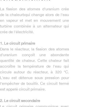
La fission des atomes d'uranium crée
de la chaleurbqui change alors de l'eau
en vapeur et met en mouvement une
turbine combinée à un alternateur qui
crée de l'électricité.
1. Le circuit primaire
Dans le réacteur, la fission des atomes
d'uranium conçoit une abondante
quantité de chaleur. Cette chaleur fait
accroître la température de l'eau qui
circule autour du réacteur, à 320 °C.
L'eau est détenue sous pression pour
l'empêcher de bouillir. Ce circuit fermé
est appelé circuit primaire.
2. Le circuit secondaire
Le circuit primaire communique avec