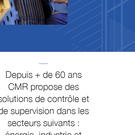
Depuis + de 60 ans
CMR propose des
solutions de contrôle et
de supervision dans les
secteurs suivants :
énergie, industrie et