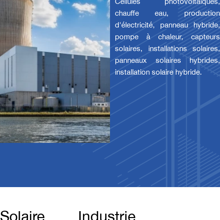
Cellules photovoltaïques,
chauffe eau, production
d'électricité, panneau hybride,
pompe à chaleur, capteurs
solaires, installations solaires,
panneaux solaires hybrides,
installation solaire hybride.
Solaire
Industrie