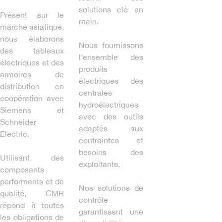
solutions clé en
Présent sur le
main.
marché asiatique,
nous élaborons
Nous fournissons
des tableaux
l'ensemble des
électriques et des
produits
armoires de
électriques des
distribution en
centrales
coopération avec
hydroélectriques
Siemens et
avec des outils
Schneider
adaptés aux
Electric.
contraintes et
besoins des
Utilisant des
exploitants.
composants
performants et de
Nos solutions de
qualité, CMR
contrôle
répond à toutes
garantissent une
les obligations de