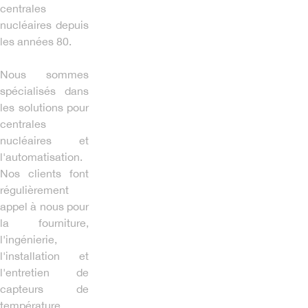
centrales
nucléaires depuis
les années 80.
Nous sommes
spécialisés dans
les solutions pour
centrales
nucléaires et
l'automatisation.
Nos clients font
régulièrement
appel à nous pour
la fourniture,
l'ingénierie,
l'installation et
l'entretien de
capteurs de
température