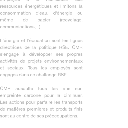
ressources énergétiques et limitons la
consommation d'eau, d'énergie ou
même de papier (recyclage,
communications,...).
L'énergie et l'éducation sont les lignes
directrices de la politique RSE. CMR
s'engage à développer ses propres
activités de projets environnementaux
et sociaux. Tous les employés sont
engagés dans ce challenge RSE.
CMR ausculte tous les ans son
empreinte carbone pour la diminuer.
Les actions pour parfaire les transports
de matières premières et produits finis
sont au centre de ses préoccupations.