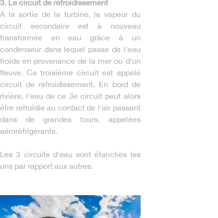
3. Le circuit de refroidissement
À la sortie de la turbine, la vapeur du
circuit secondaire est à nouveau
transformée en eau grâce à un
condenseur dans lequel passe de l'eau
froide en provenance de la mer ou d'un
fleuve. Ce troisième circuit est appelé
circuit de refroidissement. En bord de
rivière, l'eau de ce 3e circuit peut alors
être refroidie au contact de l'air passant
dans de grandes tours, appelées
aéroréfrigérants.
Les 3 circuits d'eau sont étanches les
uns par rapport aux autres.