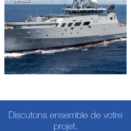
Discutons ensemble de votre
projet.