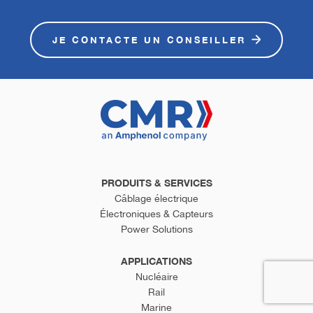
JE CONTACTE UN CONSEILLER
PRODUITS & SERVICES
Câblage électrique
Électroniques & Capteurs
Power Solutions
APPLICATIONS
Nucléaire
Rail
Marine