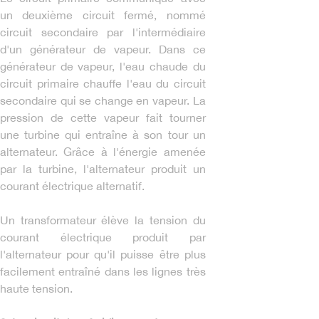
un deuxième circuit fermé, nommé
circuit secondaire par l'intermédiaire
d'un générateur de vapeur. Dans ce
générateur de vapeur, l'eau chaude du
circuit primaire chauffe l'eau du circuit
secondaire qui se change en vapeur. La
pression de cette vapeur fait tourner
une turbine qui entraîne à son tour un
alternateur. Grâce à l'énergie amenée
par la turbine, l'alternateur produit un
courant électrique alternatif.
Un transformateur élève la tension du
courant électrique produit par
l'alternateur pour qu'il puisse être plus
facilement entraîné dans les lignes très
haute tension.