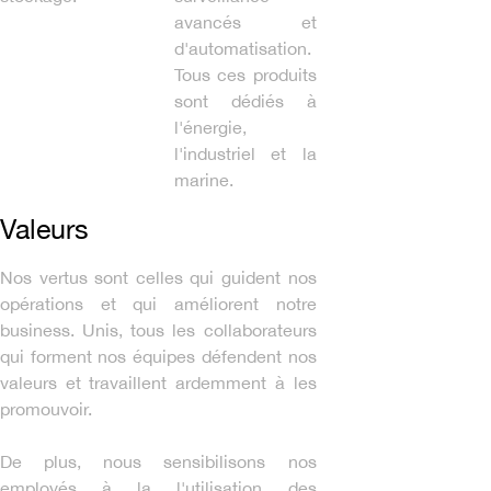
avancés et
d'automatisation.
Tous ces produits
sont dédiés à
l'énergie,
l'industriel et la
marine.
Valeurs
Nos vertus sont celles qui guident nos
opérations et qui améliorent notre
business. Unis, tous les collaborateurs
qui forment nos équipes défendent nos
valeurs et travaillent ardemment à les
promouvoir.
De plus, nous sensibilisons nos
employés à la l'utilisation des