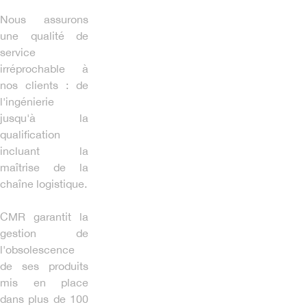
Nous assurons
une qualité de
service
irréprochable à
nos clients : de
l'ingénierie
jusqu'à la
qualification
incluant la
maîtrise de la
chaîne logistique.
CMR garantit la
gestion de
l'obsolescence
de ses produits
mis en place
dans plus de 100