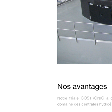
Nos avantages
Notre filiale COSTRONIC a 
domaine des centrales hydroéle