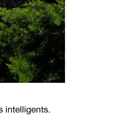
intelligents.