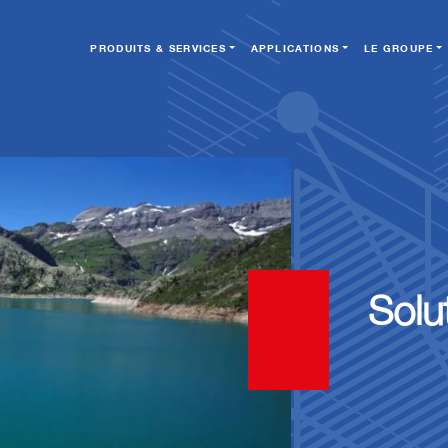
PRODUITS & SERVICES
APPLICATIONS
LE GROUPE
Solu