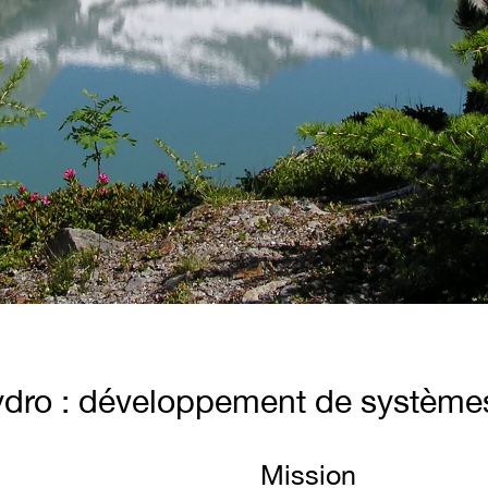
ydro : développement de systèmes 
Mission