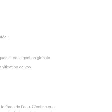
tée :
ues et de la gestion globale
anification de vos
 la force de l’eau. C'est ce que