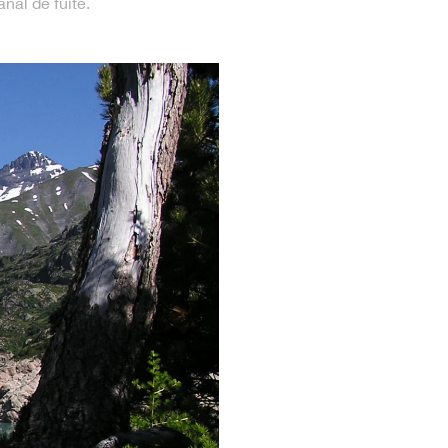
anal de fuite.