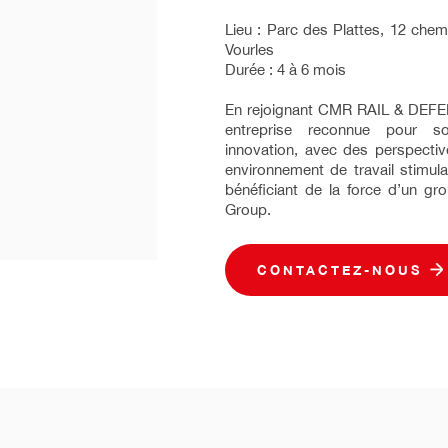
Lieu : Parc des Plattes, 12 chem
Vourles
Durée : 4 à 6 mois
En rejoignant CMR RAIL & DEFE
entreprise reconnue pour s
innovation, avec des perspectiv
environnement de travail stimula
bénéficiant de la force d’un gr
Group.
CONTACTEZ-NOUS