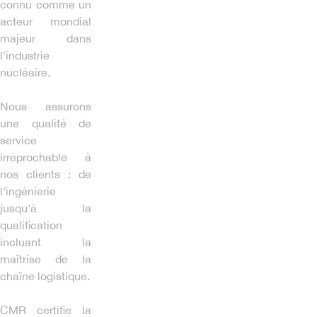
connu comme un
acteur mondial
majeur dans
l'industrie
nucléaire.
Nous assurons
une qualité de
service
irréprochable à
nos clients : de
l'ingénierie
jusqu'à la
qualification
incluant la
maîtrise de la
chaîne logistique.
CMR certifie la