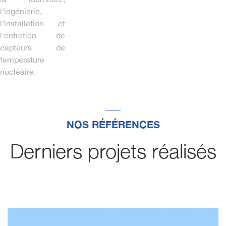
l'ingénierie,
l'installation et
l'entretien de
capteurs de
température
nucléaire.
NOS RÉFÉRENCES
Derniers projets réalisés