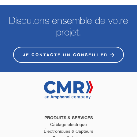
Discutons ensemble de votre
projet.
JE CONTACTE UN CONSEILLER
PRODUITS & SERVICES
Câblage électrique
Électroniques & Capteurs