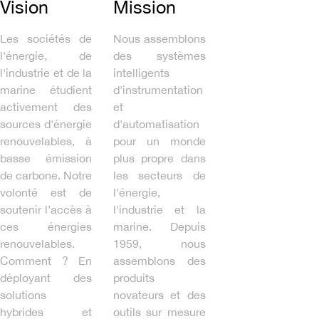
Vision
Mission
Les sociétés de
Nous assemblons
l'énergie, de
des systèmes
l'industrie et de la
intelligents
marine étudient
d'instrumentation
activement des
et
sources d'énergie
d'automatisation
renouvelables, à
pour un monde
basse émission
plus propre dans
de carbone. ​​​​Notre
les secteurs de
volonté est de
l'énergie,
soutenir l’accès à
l'industrie et la
ces énergies
marine. Depuis
renouvelables.
1959, nous
Comment ? En
assemblons des
déployant des
produits
solutions
novateurs et des
hybrides et
outils sur mesure