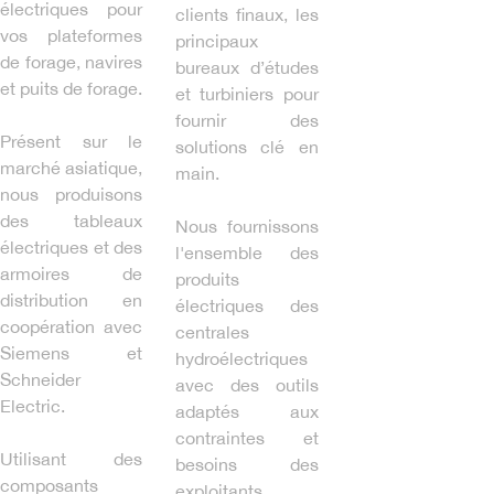
électriques pour
clients finaux, les
vos plateformes
principaux
de forage, navires
bureaux d’études
et puits de forage.
et turbiniers pour
fournir des
Présent sur le
solutions clé en
marché asiatique,
main.
nous produisons
des tableaux
Nous fournissons
électriques et des
l'ensemble des
armoires de
produits
distribution en
électriques des
coopération avec
centrales
Siemens et
hydroélectriques
Schneider
avec des outils
Electric.
adaptés aux
contraintes et
Utilisant des
besoins des
composants
exploitants.