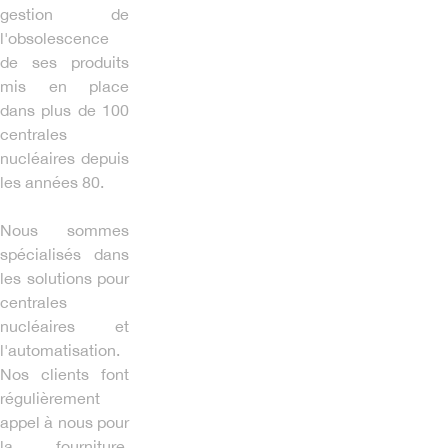
gestion de
l'obsolescence
de ses produits
mis en place
dans plus de 100
centrales
nucléaires depuis
les années 80.
Nous sommes
spécialisés dans
les solutions pour
centrales
nucléaires et
l'automatisation.
Nos clients font
régulièrement
appel à nous pour
la fourniture,