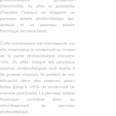
d’électricité). Ils offre la possibilité
d'hausser l’espace en étageant un
panneau solaire photovoltaïque (au-
dessus) et un panneau solaire
thermique (en sous-face).
Cette combinaison est intéressante car
elle maximalise le rendement au niveau
de la partie photovoltaïque d'environ
10%. En effet, lorsque les panneaux
solaires photovoltaïques sont sujets à
de grosses chaleurs, ils perdent de leur
efficacité dans des mesures assez
fortes (jusqu’à -25% de rendement de
manière ponctuelle). Le panneau solaire
thermique contribue donc au
refroidissement du panneau
photovoltaïque.