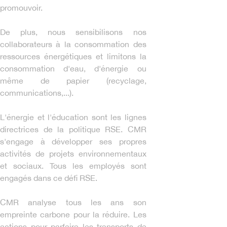
promouvoir.
De plus, nous sensibilisons nos
collaborateurs à la consommation des
ressources énergétiques et limitons la
consommation d'eau, d'énergie ou
même de papier (recyclage,
communications,...).
L'énergie et l'éducation sont les lignes
directrices de la politique RSE. CMR
s'engage à développer ses propres
activités de projets environnementaux
et sociaux. Tous les employés sont
engagés dans ce défi RSE.
CMR analyse tous les ans son
empreinte carbone pour la réduire. Les
actions pour parfaire les transports de