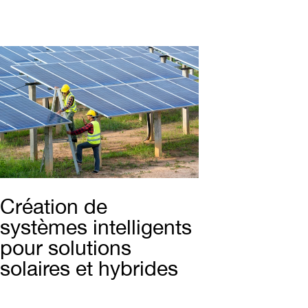
Création de
systèmes intelligents
pour solutions
solaires et hybrides