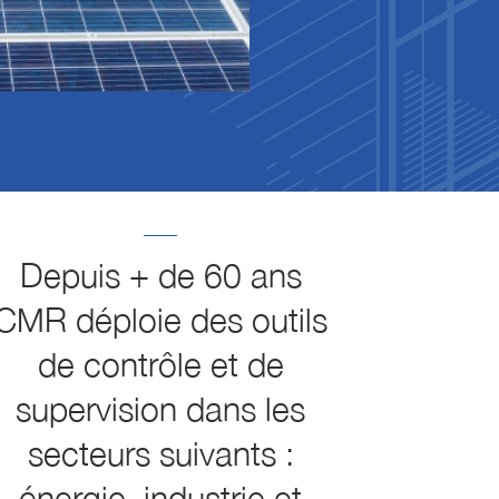
Depuis + de 60 ans
CMR déploie des outils
de contrôle et de
supervision dans les
secteurs suivants :
énergie, industrie et