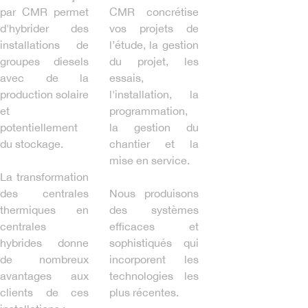
par CMR permet
CMR concrétise
d'hybrider des
vos projets de
installations de
l’étude, la gestion
groupes diesels
du projet, les
avec de la
essais,
production solaire
l'installation, la
et
programmation,
potentiellement
la gestion du
du stockage.
chantier et la
mise en service.
La transformation
des centrales
Nous produisons
thermiques en
des systèmes
centrales
efficaces et
hybrides donne
sophistiqués qui
de nombreux
incorporent les
avantages aux
technologies les
clients de ces
plus récentes.