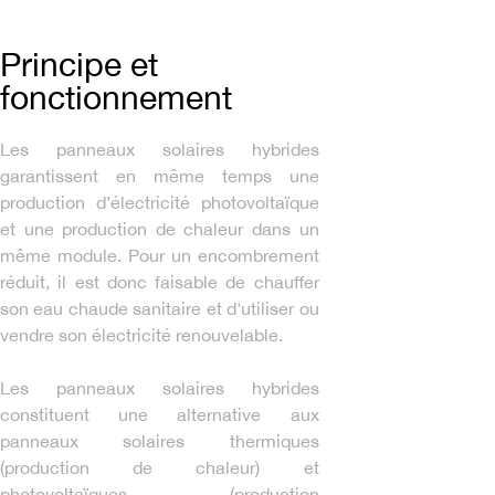
Principe et
fonctionnement
Les panneaux solaires hybrides
garantissent en même temps une
production d’électricité photovoltaïque
et une production de chaleur dans un
même module. Pour un encombrement
réduit, il est donc faisable de chauffer
son eau chaude sanitaire et d'utiliser ou
vendre son électricité renouvelable.
Les panneaux solaires hybrides
constituent une alternative aux
panneaux solaires thermiques
(production de chaleur) et
photovoltaïques (production