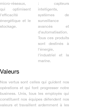
micro-réseaux,
: capteurs
qui optimisent
intelligents,
l'efficacité
systèmes de
énergétique et le
surveillance
stockage.
avancés et
d'automatisation.
Tous ces produits
sont destinés à
l'énergie,
l'industriel et la
marine.
Valeurs
Nos vertus sont celles qui guident nos
opérations et qui font progresser notre
business. Unis, tous les employés qui
constituent nos équipes défendent nos
valeurs et travaillent ardemment à les