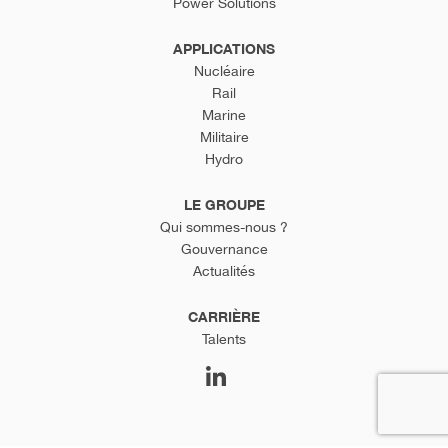
Power Solutions
APPLICATIONS
Nucléaire
Rail
Marine
Militaire
Hydro
LE GROUPE
Qui sommes-nous ?
Gouvernance
Actualités
CARRIÈRE
Talents