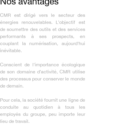
Nos avantages
CMR est dirigé vers le secteur des
énergies renouvelables. L’objectif est
de soumettre des outils et des services
performants à ses prospects, en
couplant la numérisation, aujourd'hui
inévitable.
Conscient de l'importance écologique
de son domaine d’activité, CMR utilise
des processus pour conserver le monde
de demain.
Pour cela, la société fournit une ligne de
conduite au quotidien à tous les
employés du groupe, peu importe leur
lieu de travail.