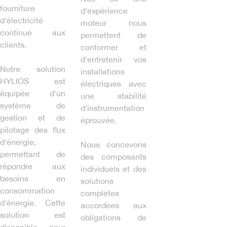
fourniture
d'expérience
d'électricité
moteur nous
continue aux
permettent de
clients.
conformer et
d'entretenir vos
Notre solution
installations
HYLIOS est
électriques avec
équipée d'un
une stabilité
système de
d'instrumentation
gestion et de
éprouvée.
pilotage des flux
d'énergie,
Nous concevons
permettant de
des composants
répondre aux
individuels et des
besoins en
solutions
consommation
complètes
d'énergie. Cette
accordées aux
solution est
obligations de