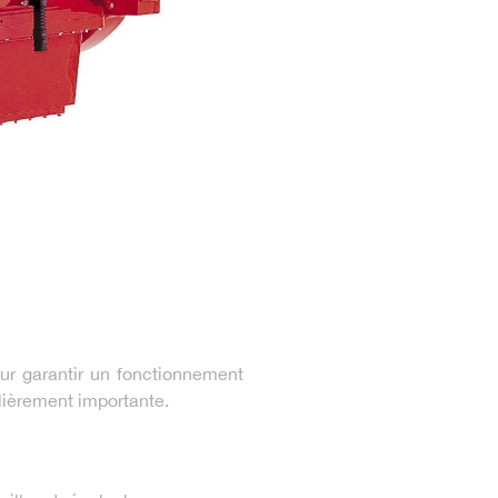
ur garantir un fonctionnement
ulièrement importante.