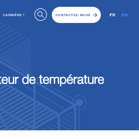
FR
EN
CARRIÈRE
CONTACTEZ-NOUS
eur de température