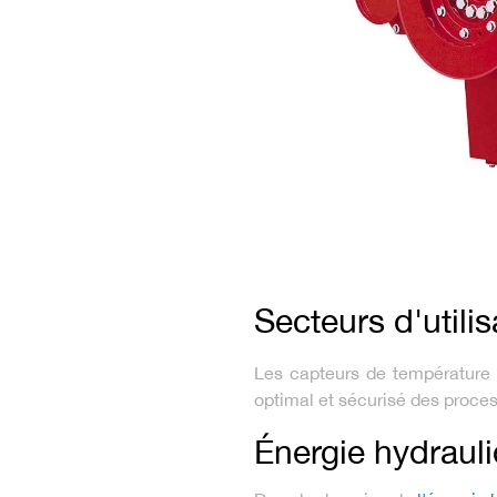
Secteurs d'utilis
Les capteurs de température 
optimal et sécurisé des process
Énergie hydraul