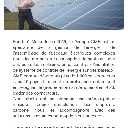
Fondé à Marseille en 1959, le Groupe CMR est un
spécialiste de la gestion de l’énergie : de
l’assemblage de faisceaux électriques complexes
pour des moteurs à la conception de capteurs pour
des centrales nucléaires en passant par l’installation
de système de contrôle de l’énergie sur des bateaux.
CMR compte désormais plus de 1 000 collaborateurs
dans 10 pays et poursuit sa croissance, notamment
en rejoignant le groupe américain Amphenol en 2023,
leader des connecteurs.
Nos clients ont en commun une préoccupation
majeure : réduire durablement leur empreinte
carbone. Nous les accompagnons avec des
solutions innovantes pour optimiser leur énergie.
Dans le cadre de renforcement de nos équipes, nous