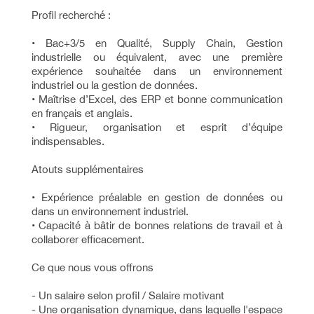
Profil recherché :
• Bac+3/5 en Qualité, Supply Chain, Gestion
industrielle ou équivalent, avec une première
expérience souhaitée dans un environnement
industriel ou la gestion de données.
• Maîtrise d’Excel, des ERP et bonne communication
en français et anglais.
• Rigueur, organisation et esprit d’équipe
indispensables.
Atouts supplémentaires
• Expérience préalable en gestion de données ou
dans un environnement industriel.
• Capacité à bâtir de bonnes relations de travail et à
collaborer efficacement.
Ce que nous vous offrons
- Un salaire selon profil / Salaire motivant
- Une organisation dynamique, dans laquelle l'espace