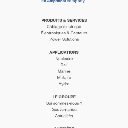
PRODUITS & SERVICES
Câblage électrique
Électroniques & Capteurs
Power Solutions
APPLICATIONS
Nucléaire
Rail
Marine
Militaire
Hydro
LE GROUPE
Qui sommes-nous ?
Gouvernance
Actualités