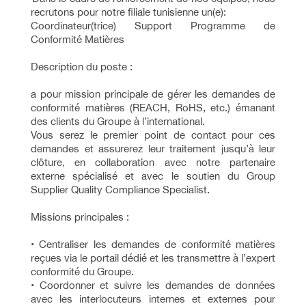
recrutons pour notre filiale tunisienne un(e):
Coordinateur(trice) Support Programme de
Conformité Matières
Description du poste :
a pour mission principale de gérer les demandes de
conformité matières (REACH, RoHS, etc.) émanant
des clients du Groupe à l’international.
Vous serez le premier point de contact pour ces
demandes et assurerez leur traitement jusqu’à leur
clôture, en collaboration avec notre partenaire
externe spécialisé et avec le soutien du Group
Supplier Quality Compliance Specialist.
Missions principales :
• Centraliser les demandes de conformité matières
reçues via le portail dédié et les transmettre à l’expert
conformité du Groupe.
• Coordonner et suivre les demandes de données
avec les interlocuteurs internes et externes pour