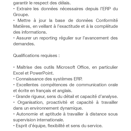
garantir le respect des délais.
• Extraire les données nécessaires depuis l’ERP du
Groupe.
• Mettre à jour la base de données Conformité
Matières, en veillant à l’exactitude et à la complétude
des informations.
• Assurer un reporting régulier sur l’avancement des
demandes.
Qualifications requises :
• Maîtrise des outils Microsoft Office, en particulier
Excel et PowerPoint.
• Connaissance des systèmes ERP.
• Excellentes compétences de communication orale
et écrite en français et anglais.
• Grande rigueur, sens du détail et capacité d’analyse.
• Organisation, proactivité et capacité à travailler
dans un environnement dynamique.
• Autonomie et aptitude à travailler à distance sous
supervision internationale.
• Esprit d’équipe, flexibilité et sens du service.