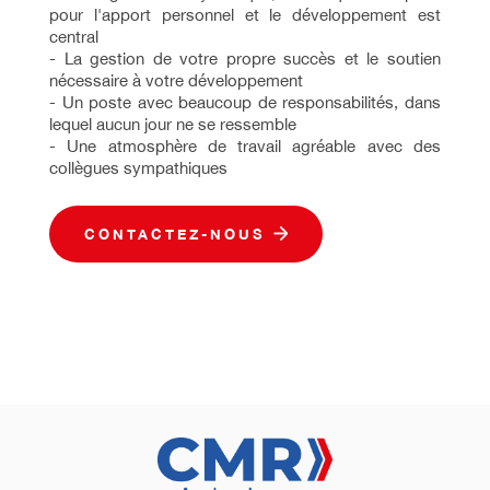
pour l'apport personnel et le développement est
central
- La gestion de votre propre succès et le soutien
nécessaire à votre développement
- Un poste avec beaucoup de responsabilités, dans
lequel aucun jour ne se ressemble
- Une atmosphère de travail agréable avec des
collègues sympathiques
CONTACTEZ-NOUS