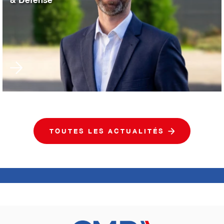
TOUTES LES ACTUALITÉS