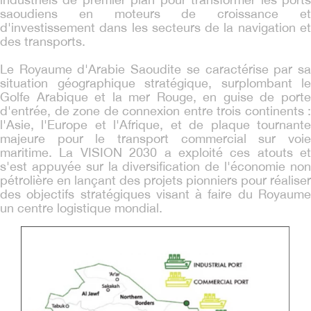
saoudiens en moteurs de croissance et
d'investissement dans les secteurs de la navigation et
des transports.
Le Royaume d'Arabie Saoudite se caractérise par sa
situation géographique stratégique, surplombant le
Golfe Arabique et la mer Rouge, en guise de porte
d'entrée, de zone de connexion entre trois continents :
l'Asie, l'Europe et l'Afrique, et de plaque tournante
majeure pour le transport commercial sur voie
maritime. La VISION 2030 a exploité ces atouts et
s'est appuyée sur la diversification de l'économie non
pétrolière en lançant des projets pionniers pour réaliser
des objectifs stratégiques visant à faire du Royaume
un centre logistique mondial.