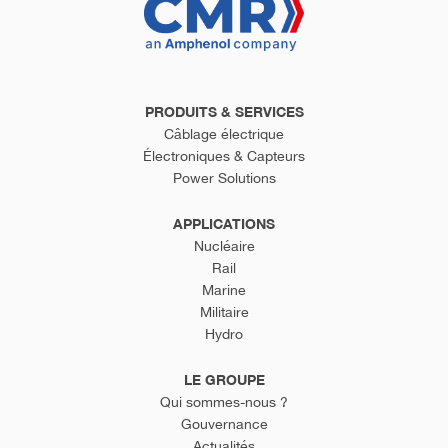
PRODUITS & SERVICES
Câblage électrique
Électroniques & Capteurs
Power Solutions
APPLICATIONS
Nucléaire
Rail
Marine
Militaire
Hydro
LE GROUPE
Qui sommes-nous ?
Gouvernance
Actualités