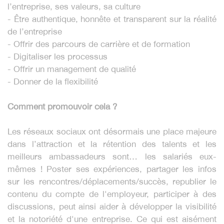
l’entreprise, ses valeurs, sa culture
- Être authentique, honnête et transparent sur la réalité
de l’entreprise
- Offrir des parcours de carrière et de formation
- Digitaliser les processus
- Offrir un management de qualité
- Donner de la flexibilité
Comment promouvoir cela ?
Les réseaux sociaux ont désormais une place majeure
dans l’attraction et la rétention des talents et les
meilleurs ambassadeurs sont… les salariés eux-
mêmes ! Poster ses expériences, partager les infos
sur les rencontres/déplacements/succès, republier le
contenu du compte de l'employeur, participer à des
discussions, peut ainsi aider à développer la visibilité
et la notoriété d'une entreprise. Ce qui est aisément