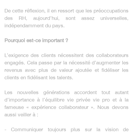
De cette réflexion, il en ressort que les préoccupations
des RH, aujourd’hui, sont assez universelles,
indépendamment du pays.
Pourquoi est-ce important ?
L’exigence des clients nécessitent des collaborateurs
engagés. Cela passe par la nécessité d’augmenter les
revenus avec plus de valeur ajoutée et fidéliser les
clients en fidélisant les talents.
Les nouvelles générations accordent tout autant
d’importance à l’équilibre vie privée vie pro et à la
fameuse « expérience collaborateur ». Nous devons
aussi veiller à :
- Communiquer toujours plus sur la vision de