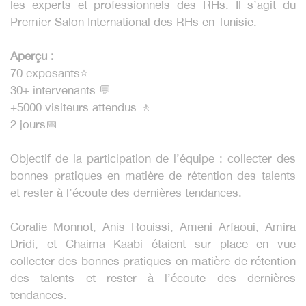
les experts et professionnels des RHs. Il s’agit du
Premier Salon International des RHs en Tunisie.
Aperçu :
70 exposants⭐
30+ intervenants 💬
+5000 visiteurs attendus 🚶
2 jours📅
Objectif de la participation de l’équipe : collecter des
bonnes pratiques en matière de rétention des talents
et rester à l’écoute des dernières tendances.
Coralie Monnot, Anis Rouissi, Ameni Arfaoui, Amira
Dridi, et Chaima Kaabi étaient sur place en vue
collecter des bonnes pratiques en matière de rétention
des talents et rester à l’écoute des dernières
tendances.