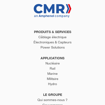
PRODUITS & SERVICES
Câblage électrique
Électroniques & Capteurs
Power Solutions
APPLICATIONS
Nucléaire
Rail
Marine
Militaire
Hydro
LE GROUPE
Qui sommes-nous ?