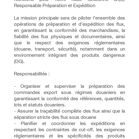
Responsable Préparation et Expédition
La mission principale sera de piloter l’ensemble des
opérations de préparation et d’expédition des flux,
en garantissant la conformité des marchandises, la
fiabilité des flux physiques et documentaires, ainsi
que le respect des exigences réglementaires
(douane, transport, sécurité), notamment dans un
environnement intégrant des produits dangereux
(DG).
Responsabilités :
- Organiser et superviser la préparation des
commandes export sous régimes douaniers en
garantissant la conformité des références, quantités,
lots et statuts douaniers.
- Assurer la traçabilité complète des flux ainsi que la
séparation stricte des flux sous douane
- Planifier et coordonner les expéditions en
respectant les contraintes de cut-off, les exigences
réglementaires et les spécificités des produits