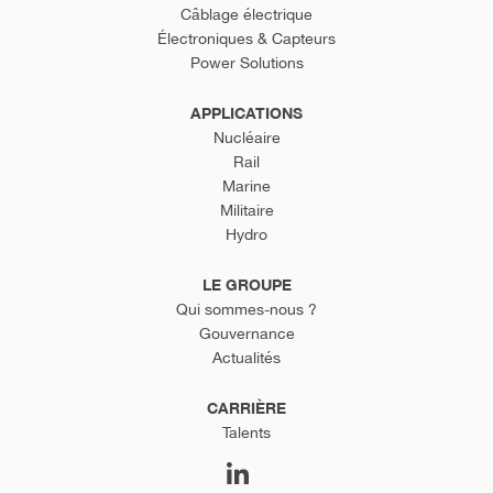
Câblage électrique
Électroniques & Capteurs
Power Solutions
APPLICATIONS
Nucléaire
Rail
Marine
Militaire
Hydro
LE GROUPE
Qui sommes-nous ?
Gouvernance
Actualités
CARRIÈRE
Talents