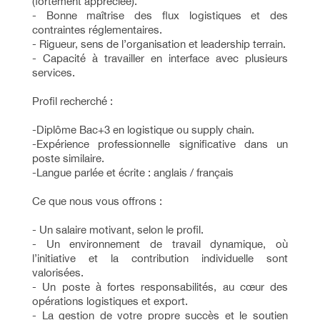
(fortement appréciée).
- Bonne maîtrise des flux logistiques et des
contraintes réglementaires.
- Rigueur, sens de l’organisation et leadership terrain.
- Capacité à travailler en interface avec plusieurs
services.
Profil recherché :
-Diplôme Bac+3 en logistique ou supply chain.
-Expérience professionnelle significative dans un
poste similaire.
-Langue parlée et écrite : anglais / français
Ce que nous vous offrons :
- Un salaire motivant, selon le profil.
- Un environnement de travail dynamique, où
l’initiative et la contribution individuelle sont
valorisées.
- Un poste à fortes responsabilités, au cœur des
opérations logistiques et export.
- La gestion de votre propre succès et le soutien