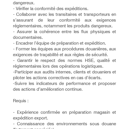
dangereux.
- Vérifier la conformité des expéditions.
- Collaborer avec les transitaires et transporteurs en
s’assurant de leur conformité aux exigences
réglementaires, notamment les produits dangereux.
- Assurer la cohérence entre les flux physiques et
documentaires.
- Encadrer l’équipe de préparation et expédition.
- Former les équipes aux procédures douanières, aux
exigences de traçabilité et aux règles de sécurité.
- Garantir le respect des normes HSE, qualité et
réglementaires lors des opérations logistiques.
-Participer aux audits internes, clients et douaniers et
piloter les actions correctives en cas d’écarts.
-Suivre les indicateurs de performance et proposer
des actions d’amélioration continue.
Requis :
- Expérience confirmée en préparation magasin et
expédition export.
- Connaissance des environnements sous douane