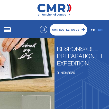
FR
EN
CONTACTEZ-NOUS
RESPONSABLE
PREPARATION ET
EXPEDITION
31/03/2026