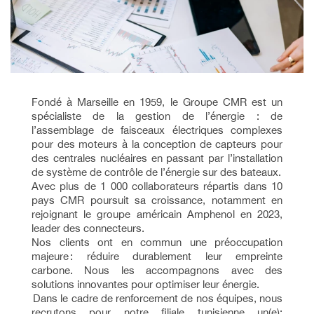
Fondé à Marseille en 1959, le Groupe CMR est un
spécialiste de la gestion de l’énergie : de
l’assemblage de faisceaux électriques complexes
pour des moteurs à la conception de capteurs pour
des centrales nucléaires en passant par l’installation
de système de contrôle de l’énergie sur des bateaux.
Avec plus de 1 000 collaborateurs répartis dans 10
pays CMR poursuit sa croissance, notamment en
rejoignant le groupe américain Amphenol en 2023,
leader des connecteurs.
Nos clients ont en commun une préoccupation
majeure : réduire durablement leur empreinte
carbone. Nous les accompagnons avec des
solutions innovantes pour optimiser leur énergie.
Dans le cadre de renforcement de nos équipes, nous
recrutons pour notre filiale tunisienne un(e):