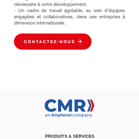
nécessaire à votre développement.
- Un cadre de travail agréable, au sein d’équipes
engagées et collaboratives, dans une entreprise à
dimension internationale.
CONTACTEZ-NOUS
PRODUITS & SERVICES