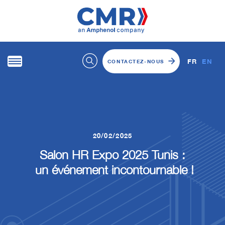
FR
EN
CONTACTEZ-NOUS
20/02/2025
Salon HR Expo 2025 Tunis :
un événement incontournable !