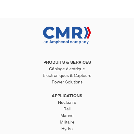
PRODUITS & SERVICES
Câblage électrique
Électroniques & Capteurs
Power Solutions
APPLICATIONS
Nucléaire
Rail
Marine
Militaire
Hydro