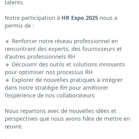
talents.
Notre participation à
HR Expo 2025
nous a
permis de :
🔹 Renforcer notre réseau professionnel en
rencontrant des experts, des fournisseurs et
d'autres professionnels RH
🔹 Découvrir des outils et solutions innovants
pour optimiser nos processus RH
🔹 Explorer de nouvelles pratiques à intégrer
dans notre stratégie RH pour améliorer
l’expérience de nos collaborateurs
Nous repartons avec de nouvelles idées et
perspectives que nous avons hâte de mettre en
œuvre.