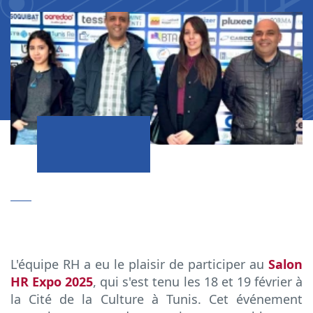
L'équipe RH a eu le plaisir de participer au
Salon
HR Expo 2025
, qui s'est tenu les 18 et 19 février à
la Cité de la Culture à Tunis. Cet événement