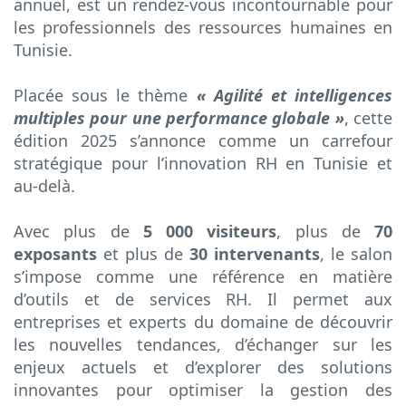
annuel, est un rendez-vous incontournable pour
les professionnels des ressources humaines en
Tunisie.
Placée sous le thème
« Agilité et intelligences
multiples pour une performance globale »
, cette
édition 2025 s’annonce comme un carrefour
stratégique pour l’innovation RH en Tunisie et
au-delà.
Avec plus de
5 000 visiteurs
, plus de
70
exposants
et plus de
30 intervenants
, le salon
s’impose comme une référence en matière
d’outils et de services RH. Il permet aux
entreprises et experts du domaine de découvrir
les nouvelles tendances, d’échanger sur les
enjeux actuels et d’explorer des solutions
innovantes pour optimiser la gestion des