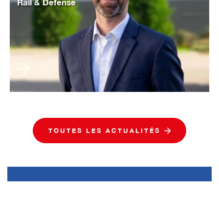
Rail & Defense
TOUTES LES ACTUALITÉS