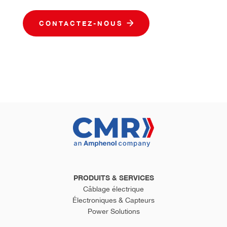
CONTACTEZ-NOUS
PRODUITS & SERVICES
Câblage électrique
Électroniques & Capteurs
Power Solutions