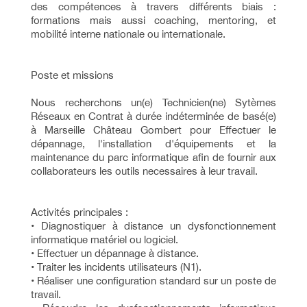
des compétences à travers différents biais :
formations mais aussi coaching, mentoring, et
mobilité interne nationale ou internationale.
Poste et missions
Nous recherchons un(e) Technicien(ne) Sytèmes
Réseaux en Contrat à durée indéterminée de basé(e)
à Marseille Château Gombert pour Effectuer le
dépannage, l'installation d'équipements et la
maintenance du parc informatique afin de fournir aux
collaborateurs les outils necessaires à leur travail.
Activités principales :
• Diagnostiquer à distance un dysfonctionnement
informatique matériel ou logiciel.
• Effectuer un dépannage à distance.
• Traiter les incidents utilisateurs (N1).
• Réaliser une configuration standard sur un poste de
travail.