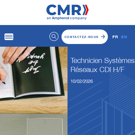
FR
EN
CONTACTEZ-NOUS
Technicien Systèmes
Réseaux CDI H/F
10/02/2026