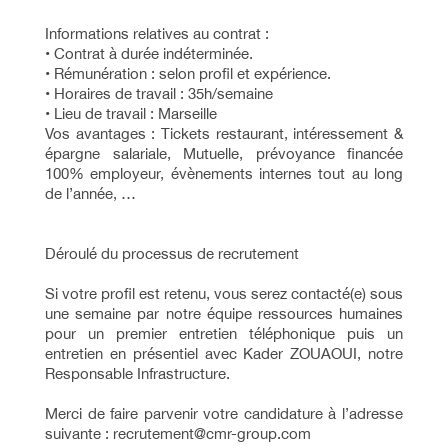
Informations relatives au contrat :
• Contrat à durée indéterminée.
• Rémunération : selon profil et expérience.
• Horaires de travail : 35h/semaine
• Lieu de travail : Marseille
Vos avantages : Tickets restaurant, intéressement &
épargne salariale, Mutuelle, prévoyance financée
100% employeur, évènements internes tout au long
de l’année, …
Déroulé du processus de recrutement
Si votre profil est retenu, vous serez contacté(e) sous
une semaine par notre équipe ressources humaines
pour un premier entretien téléphonique puis un
entretien en présentiel avec Kader ZOUAOUI, notre
Responsable Infrastructure.
Merci de faire parvenir votre candidature à l’adresse
suivante : recrutement@cmr-group.com