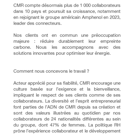
CMR compte désormais plus de 1 000 collaborateurs
dans 10 pays et poursuit sa croissance, notamment
en rejoignant le groupe américain Amphenol en 2023,
leader des connecteurs.
Nos clients ont en commun une préoccupation
majeure : réduire durablement leur empreinte
carbone. Nous les accompagnons avec des
solutions innovantes pour optimiser leur énergie.
Comment nous concevons le travail ?
Acteur apprécié pour sa fiabilité, CMR encourage une
culture basée sur l’exigence et la bienveillance,
impliquant le respect de ses clients comme de ses
collaborateurs. La diversité et l’esprit entrepreneurial
font parties de l’ADN de CMR depuis sa création et
sont des valeurs illustrées au quotidien par nos
collaborateurs de 24 nationalités différentes au sein
du groupe, dont 47% de femmes. La politique RH
prône l’expérience collaborateur et le développement