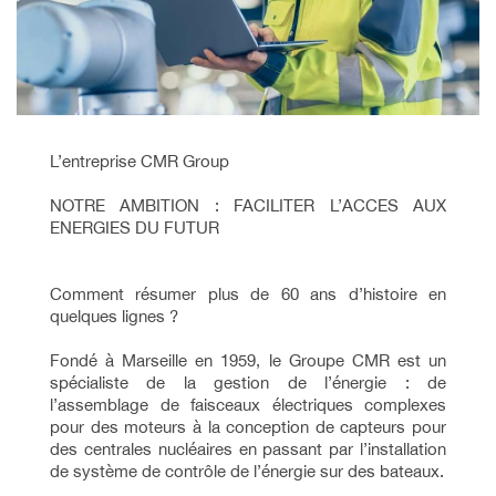
L’entreprise CMR Group
NOTRE AMBITION : FACILITER L’ACCES AUX
ENERGIES DU FUTUR
Comment résumer plus de 60 ans d’histoire en
quelques lignes ?
Fondé à Marseille en 1959, le Groupe CMR est un
spécialiste de la gestion de l’énergie : de
l’assemblage de faisceaux électriques complexes
pour des moteurs à la conception de capteurs pour
des centrales nucléaires en passant par l’installation
de système de contrôle de l’énergie sur des bateaux.