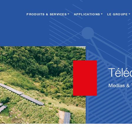
PRODUITS & SERVICES
APPLICATIONS
LE GROUPE
Télé
Medias & 